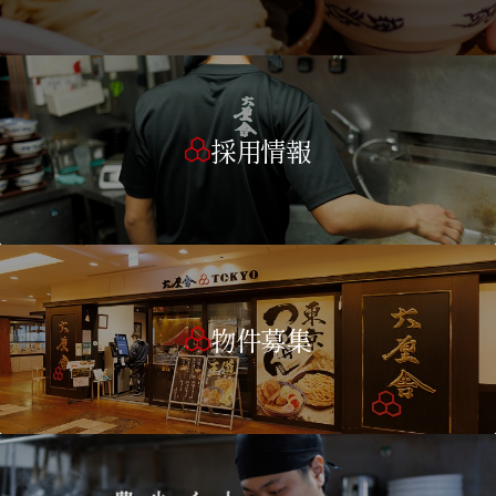
採用情報
物件募集