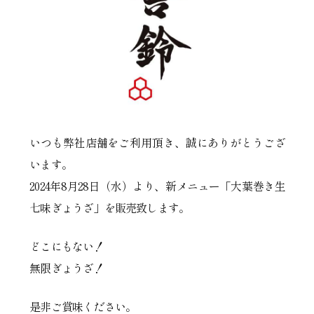
いつも弊社店舗をご利用頂き、誠にありがとうござ
います。
2024年8月28日（水）より、新メニュー「大葉巻き生
七味ぎょうざ」を販売致します。
どこにもない！
無限ぎょうざ！
是非ご賞味ください。