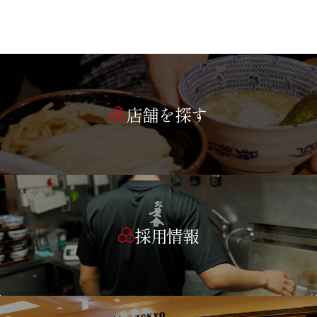
店舗を探す
採用情報