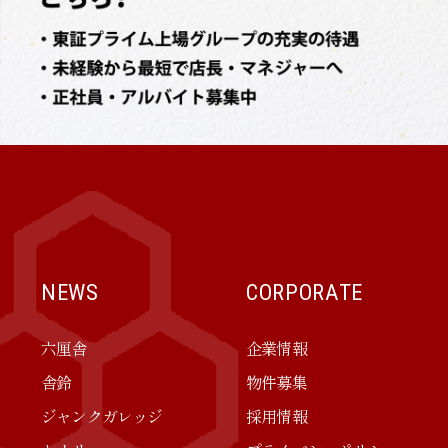
NEWS
CORPORATE
六厘舎
企業情報
舎鈴
物件募集
ジャンクガレッジ
採用情報