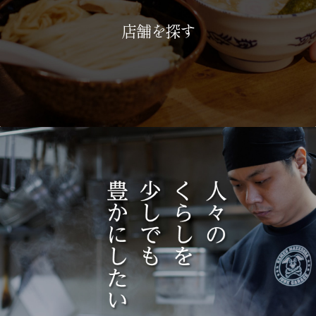
店舗を探す