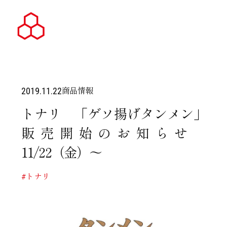
商品情報
2019.11.22
トナリ 「ゲソ揚げタンメン」
販売開始のお知らせ
11/22（金）～
#トナリ