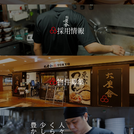
採用情報
物件募集