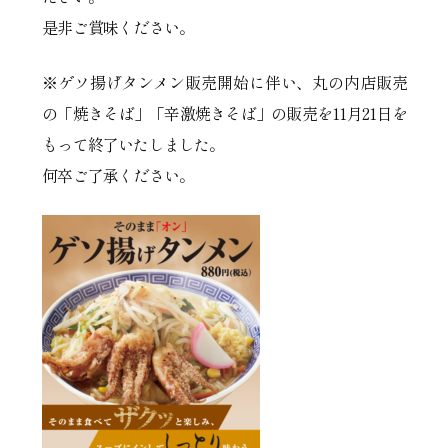
是非ご賞味ください。
※ゲソ揚げタンメン販売開始に伴い、丸の内店販売
の「焼きそば」「辛激焼きそば」の販売を11月21日を
もって終了いたしました。
何卒ご了承ください。