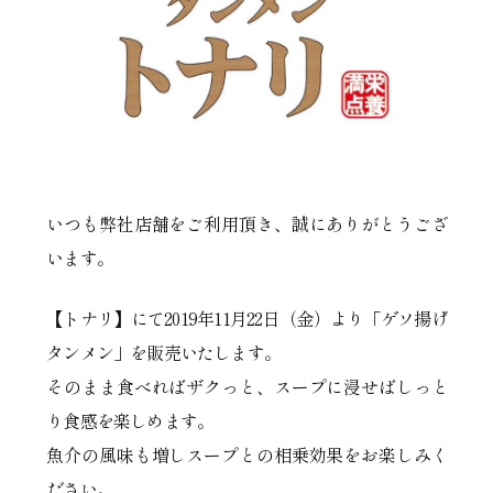
いつも弊社店舗をご利用頂き、誠にありがとうござ
います。
【トナリ】にて2019年11月22日（金）より「ゲソ揚げ
タンメン」を販売いたします。
そのまま食べればザクっと、スープに浸せばしっと
り食感を楽しめます。
魚介の風味も増しスープとの相乗効果をお楽しみく
ださい。