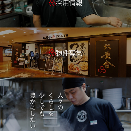
採用情報
物件募集