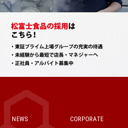
NEWS
CORPORATE