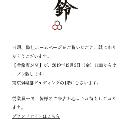
日頃、弊社ホームページをご覧いただき、誠にあり
がとうございます。
【舎鈴霞が関】が、2019年12月6日（金）11:00からオ
ープン致します。
東京俱楽部ビルディングの1階にございます。
従業員一同、皆様のご来店を心よりお待ちしており
ます。
ブランドサイトはこちら