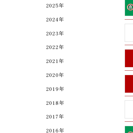
2025年
2024年
2023年
2022年
2021年
2020年
2019年
2018年
2017年
2016年