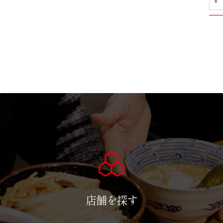
店舗を探す