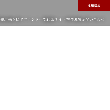
採用情報
情報
店舗を探す
ブランド一覧
通販サイト
物件募集
お問い合わせ