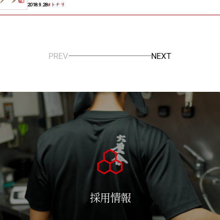
#トナリ
2018.9.28
PREV
NEXT
採用情報