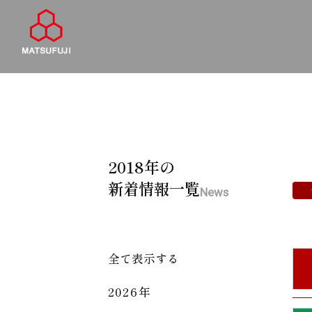
2018年の
新着情報一覧
News
全て表示する
2026年