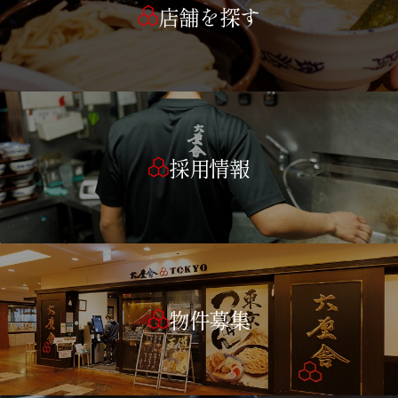
店舗を探す
採用情報
物件募集