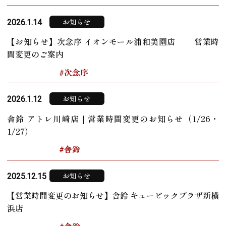
お知らせ
2026.1.14
【お知らせ】次念序 イオンモール浦和美園店 営業時
間変更のご案内
#次念序
お知らせ
2026.1.12
舎鈴 アトレ川崎店｜営業時間変更のお知らせ（1/26・
1/27）
#舎鈴
お知らせ
2025.12.15
【営業時間変更のお知らせ】舎鈴 キュービックプラザ新横
浜店