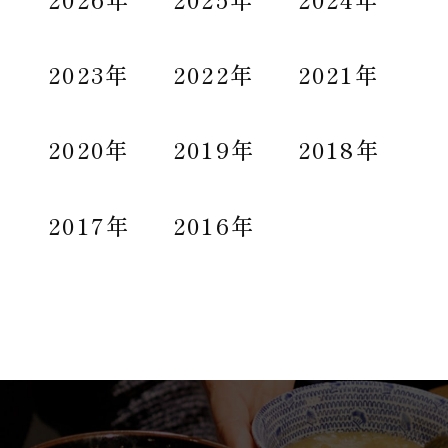
2023年
2022年
2021年
2020年
2019年
2018年
2017年
2016年