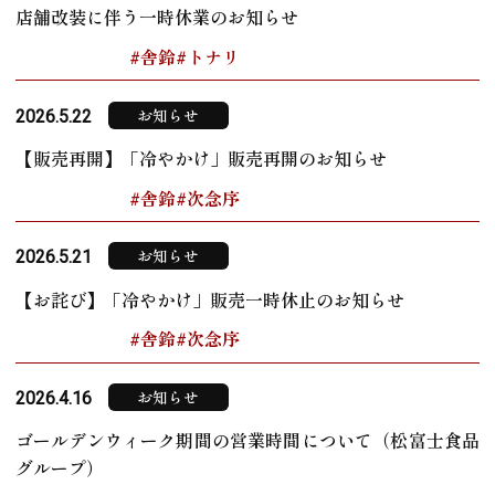
店舗改装に伴う一時休業のお知らせ
#舎鈴
#トナリ
お知らせ
2026.5.22
【販売再開】「冷やかけ」販売再開のお知らせ
#舎鈴
#次念序
お知らせ
2026.5.21
【お詫び】「冷やかけ」販売一時休止のお知らせ
#舎鈴
#次念序
お知らせ
2026.4.16
ゴールデンウィーク期間の営業時間について（松富士食品
グループ）