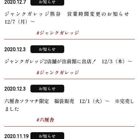
お知らせ
2020.12.7
ジャンクガレッジ熊谷 営業時間変更のお知らせ
12/7（月）～
#ジャンクガレッジ
お知らせ
2020.12.3
ジャンクガレッジ2店舗が出前館に出店！ 12/3（木）～
#ジャンクガレッジ
お知らせ
2020.12.3
六厘舎ソラマチ限定 福袋販売 12/1（火）～ ※完売し
ました
#六厘舎
お知らせ
2020.11.19