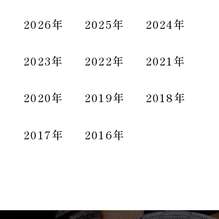
2026年
2025年
2024年
2023年
2022年
2021年
2020年
2019年
2018年
2017年
2016年