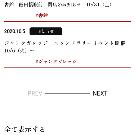
舎鈴 飯田橋駅前 閉店のお知らせ 10/31（土）
#舎鈴
お知らせ
2020.10.5
ジャンクガレッジ スタンプラリーイベント開催
10/6（火）～
#ジャンクガレッジ
PREV
NEXT
全て表示する