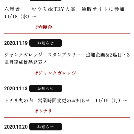
六厘舎 「おうちdeTRY大賞」通販サイトに参加
11/18（水）～
#六厘舎
お知らせ
2020.11.19
ジャンクガレッジ スタンプラリー 追加企画＆2巡目・3
巡目達成景品発表！
#ジャンクガレッジ
お知らせ
2020.11.13
トナリ丸の内 営業時間変更のお知らせ 11/16（月）～
#トナリ
お知らせ
2020.10.20