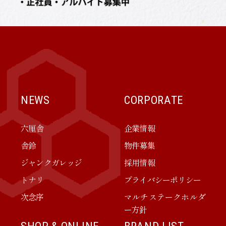
NEWS
CORPORATE
六厘舎
企業情報
舎鈴
物件募集
ジャンクガレッジ
採用情報
トナリ
プライバシーポリシー
次念序
マルチステークホルダ
ー方針