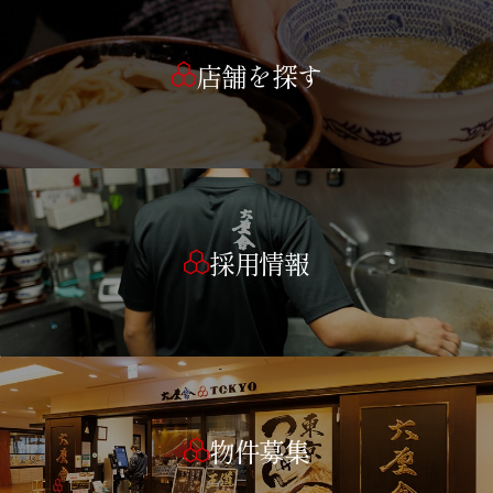
店舗を探す
採用情報
物件募集