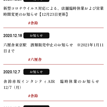
新型コロナウイルス対応による、店舗臨時休業および営業
時間変更のお知らせ【12月23日更新】
#舎鈴
お知らせ
2020.12.18
六厘舎東京駅 酒類販売中止のお知らせ ※2021年1月11
日まで
#六厘舎
お知らせ
2020.12.7
舎鈴赤坂インタシティAIR 臨時休業のお知らせ
12/7（月）
#舎鈴