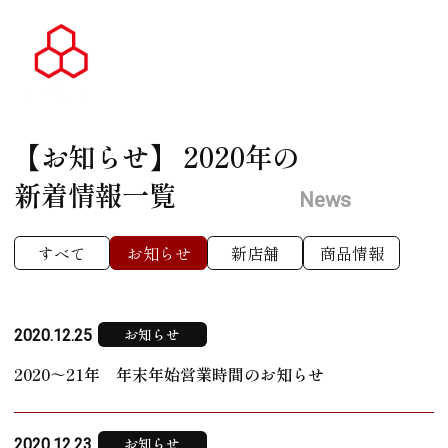
【お知らせ】
2020年の
新着情報一覧
News
すべて
お知らせ
新店舗
商品情報
お知らせ
2020.12.25
2020～21年 年末年始営業時間のお知らせ
お知らせ
2020.12.23