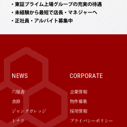
NEWS
CORPORATE
六厘舎
企業情報
舎鈴
物件募集
ジャンクガレッジ
採用情報
トナリ
プライバシーポリシー