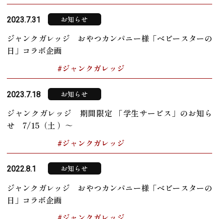
お知らせ
2023.7.31
ジャンクガレッジ おやつカンパニー様「ベビースターの
日」コラボ企画
#ジャンクガレッジ
お知らせ
2023.7.18
ジャンクガレッジ 期間限定 「学生サービス」のお知ら
せ 7/15（土 ）～
#ジャンクガレッジ
お知らせ
2022.8.1
ジャンクガレッジ おやつカンパニー様「ベビースターの
日」コラボ企画
#ジャンクガレッジ