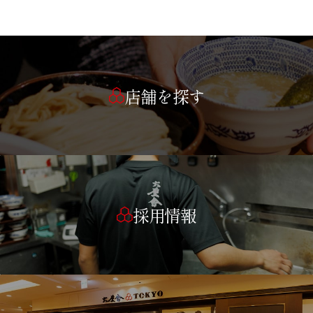
店舗を探す
採用情報