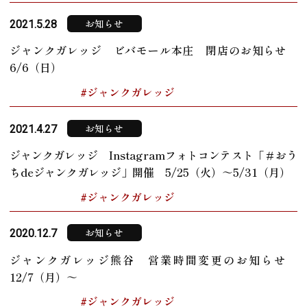
お知らせ
2021.5.28
ジャンクガレッジ ビバモール本庄 閉店のお知らせ
6/6（日）
#ジャンクガレッジ
お知らせ
2021.4.27
ジャンクガレッジ Instagramフォトコンテスト「＃おう
ちdeジャンクガレッジ」開催 5/25（火）～5/31（月）
#ジャンクガレッジ
お知らせ
2020.12.7
ジャンクガレッジ熊谷 営業時間変更のお知らせ
12/7（月）～
#ジャンクガレッジ