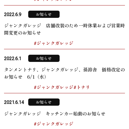
お知らせ
2022.6.9
ジャンクガレッジ 店舗改装のため一時休業および営業時
間変更のお知らせ
#ジャンクガレッジ
お知らせ
2022.6.1
タンメントナリ、ジャンクガレッジ、孫鈴舎 価格改定の
お知らせ 6/1（水）
#ジャンクガレッジ
#トナリ
お知らせ
2021.6.14
ジャンクガレッジ キッチンカー始動のお知らせ
#ジャンクガレッジ