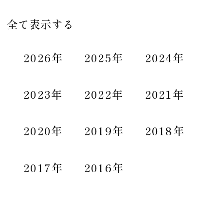
全て表示する
2026年
2025年
2024年
2023年
2022年
2021年
2020年
2019年
2018年
2017年
2016年