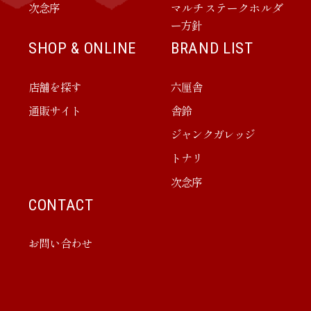
次念序
マルチステークホルダ
ー方針
SHOP & ONLINE
BRAND LIST
店舗を探す
六厘舎
通販サイト
舎鈴
ジャンクガレッジ
トナリ
次念序
CONTACT
お問い合わせ