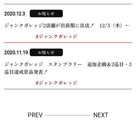
お知らせ
2020.12.3
ジャンクガレッジ2店舗が出前館に出店！ 12/3（木）～
#ジャンクガレッジ
お知らせ
2020.11.19
ジャンクガレッジ スタンプラリー 追加企画＆2巡目・3
巡目達成景品発表！
#ジャンクガレッジ
PREV
NEXT