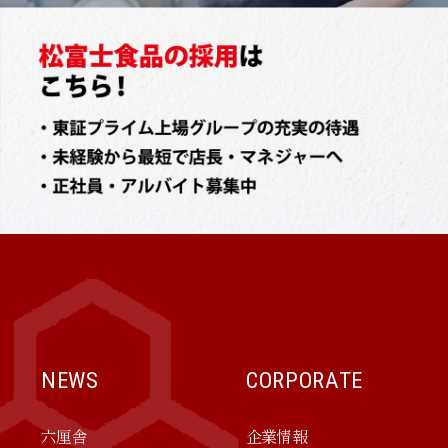
NEWS
CORPORATE
六厘舎
企業情報