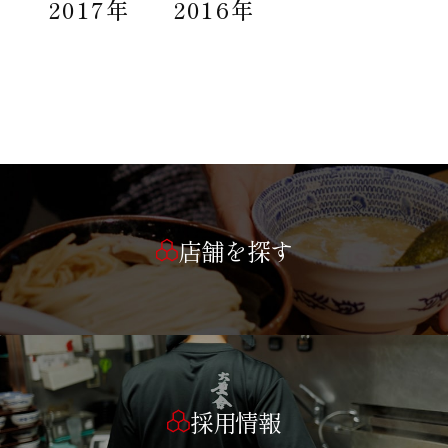
2017年
2016年
店舗を探す
採用情報