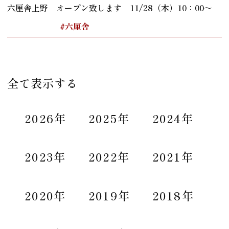
六厘舎上野 オープン致します 11/28（木）10：00～
#六厘舎
全て表示する
2026年
2025年
2024年
2023年
2022年
2021年
2020年
2019年
2018年