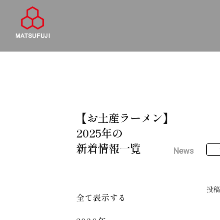
【お土産ラーメン】
2025年の
新着情報一覧
News
投
全て表示する