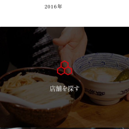
2016年
店舗を探す