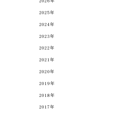
2026年
2025年
2024年
2023年
2022年
2021年
2020年
2019年
2018年
2017年