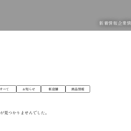
新着情報
企業
すべて
お知らせ
新店舗
商品情報
稿が見つかりませんでした。