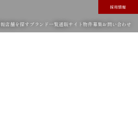
採用情報
情報
店舗を探す
ブランド一覧
通販サイト
物件募集
お問い合わせ