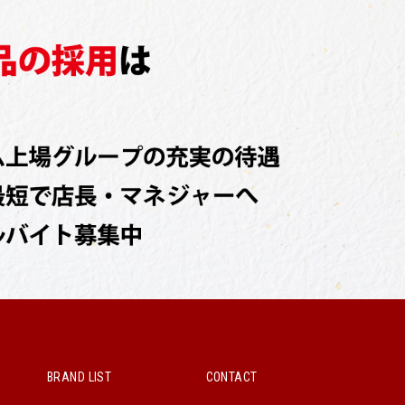
BRAND LIST
CONTACT