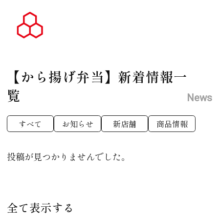
【から揚げ弁当】
新着情報一
覧
News
すべて
お知らせ
新店舗
商品情報
投稿が見つかりませんでした。
全て表示する