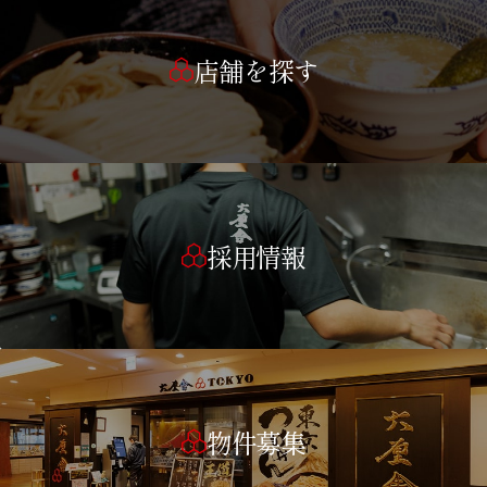
店舗を探す
採用情報
物件募集