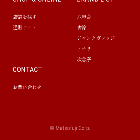
店舗を探す
六厘舎
通販サイト
舎鈴
ジャンクガレッジ
トナリ
次念序
CONTACT
お問い合わせ
© Matsufuji Corp.