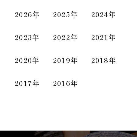
2026年
2025年
2024年
2023年
2022年
2021年
2020年
2019年
2018年
2017年
2016年