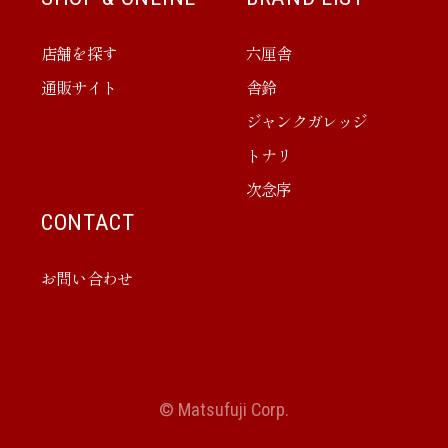
店舗を探す
六厘舎
通販サイト
舎鈴
ジャンクガレッジ
トナリ
次念序
CONTACT
お問い合わせ
© Matsufuji Corp.