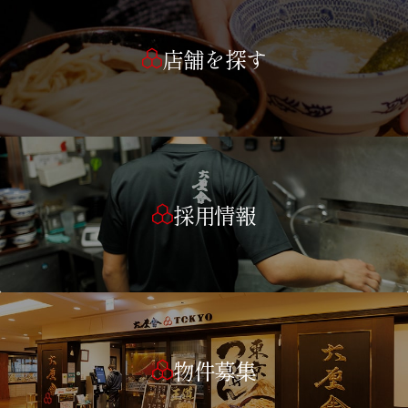
店舗を探す
採用情報
物件募集