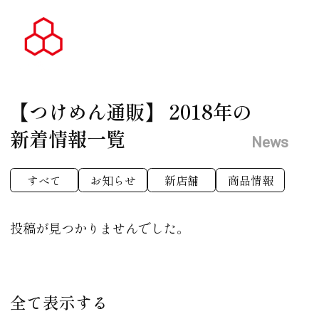
【つけめん通販】
2018年の
新着情報一覧
News
すべて
お知らせ
新店舗
商品情報
投稿が見つかりませんでした。
全て表示する