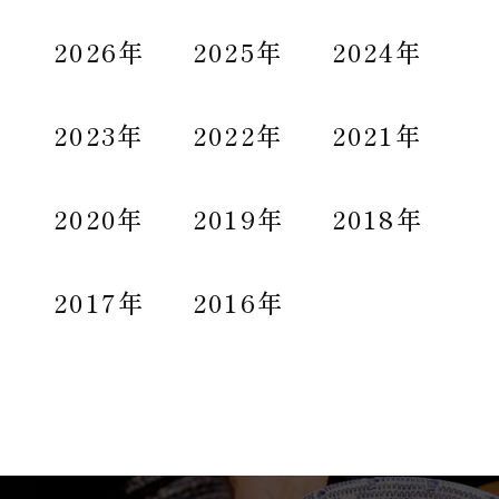
2026年
2025年
2024年
2023年
2022年
2021年
2020年
2019年
2018年
2017年
2016年