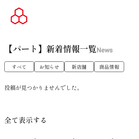
【パート】
新着情報一覧
News
すべて
お知らせ
新店舗
商品情報
投稿が見つかりませんでした。
全て表示する