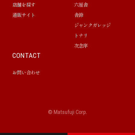
店舗を探す
六厘舎
通販サイト
舎鈴
ジャンクガレッジ
トナリ
次念序
CONTACT
お問い合わせ
© Matsufuji Corp.