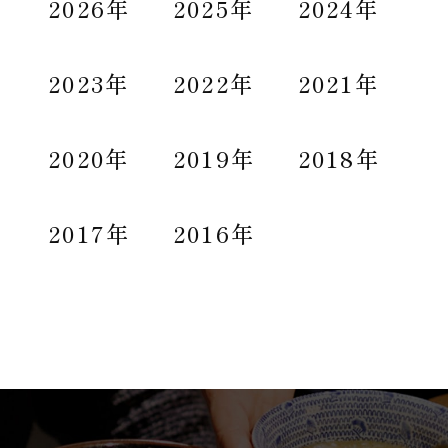
2026年
2025年
2024年
2023年
2022年
2021年
2020年
2019年
2018年
2017年
2016年