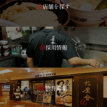
店舗を探す
採用情報
物件募集