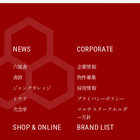
NEWS
CORPORATE
六厘舎
企業情報
舎鈴
物件募集
ジャンクガレッジ
採用情報
トナリ
プライバシーポリシー
次念序
マルチステークホルダ
ー方針
SHOP & ONLINE
BRAND LIST