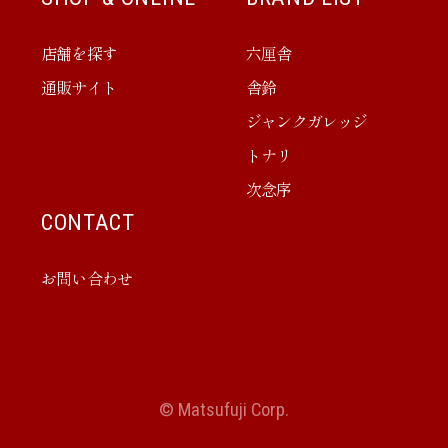
店舗を探す
六厘舎
通販サイト
舎鈴
ジャンクガレッジ
トナリ
次念序
CONTACT
お問い合わせ
© Matsufuji Corp.