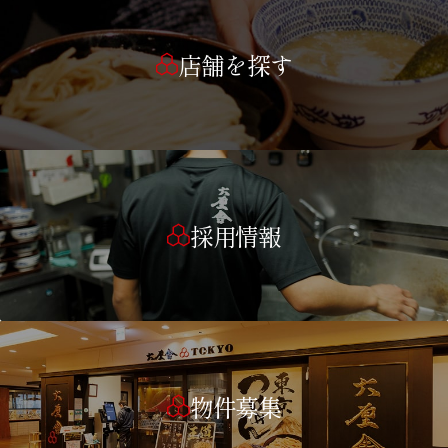
店舗を探す
採用情報
物件募集