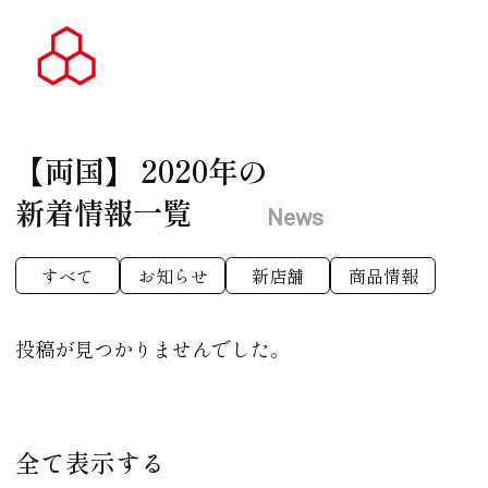
【両国】
2020年の
新着情報一覧
News
すべて
お知らせ
新店舗
商品情報
投稿が見つかりませんでした。
全て表示する