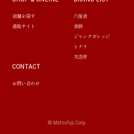
店舗を探す
六厘舎
通販サイト
舎鈴
ジャンクガレッジ
トナリ
次念序
CONTACT
お問い合わせ
© Matsufuji Corp.