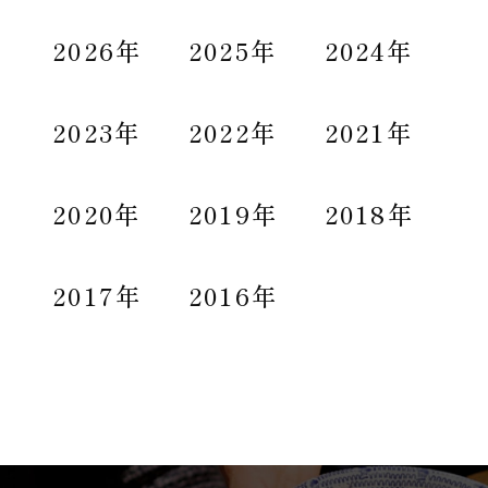
2026年
2025年
2024年
2023年
2022年
2021年
2020年
2019年
2018年
2017年
2016年