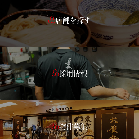
店舗を探す
採用情報
物件募集