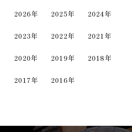
2026年
2025年
2024年
2023年
2022年
2021年
2020年
2019年
2018年
2017年
2016年