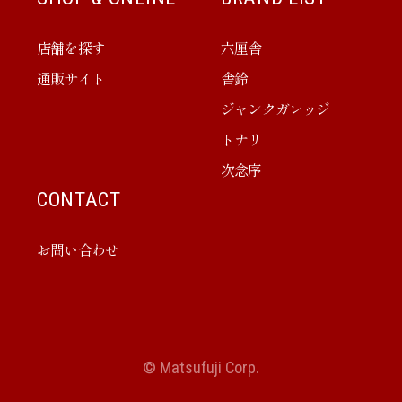
店舗を探す
六厘舎
通販サイト
舎鈴
ジャンクガレッジ
トナリ
次念序
CONTACT
お問い合わせ
© Matsufuji Corp.