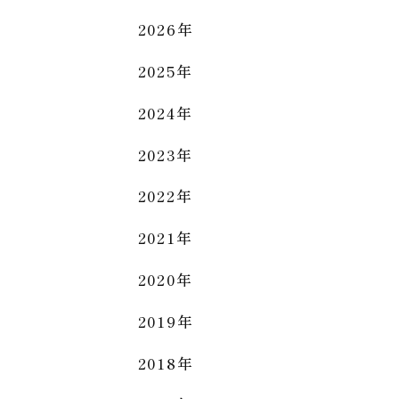
2026年
2025年
2024年
2023年
2022年
2021年
2020年
2019年
2018年