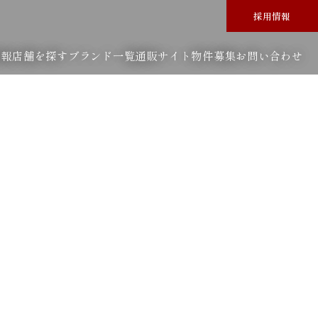
採用情報
情報
店舗を探す
ブランド一覧
通販サイト
物件募集
お問い合わせ