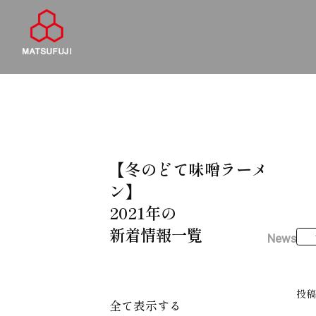
【冬のどて味噌ラーメ
ン】
2021年の
新着情報一覧
News
投
全て表示する