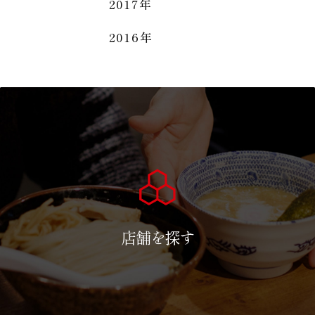
2017年
2016年
店舗を探す