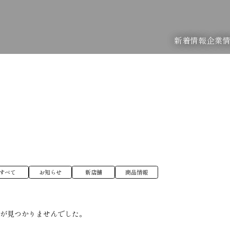
新着情報
企業
すべて
お知らせ
新店舗
商品情報
稿が見つかりませんでした。