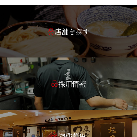
店舗を探す
採用情報
物件募集