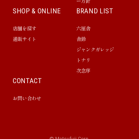
ー方針
SHOP & ONLINE
BRAND LIST
店舗を探す
六厘舎
通販サイト
舎鈴
ジャンクガレッジ
トナリ
次念序
CONTACT
お問い合わせ
© Matsufuji Corp.