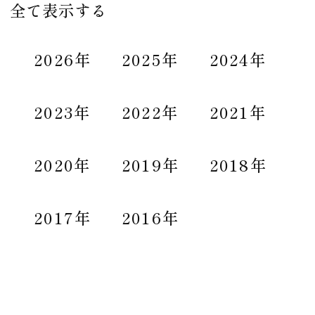
全て表示する
2026年
2025年
2024年
2023年
2022年
2021年
2020年
2019年
2018年
2017年
2016年