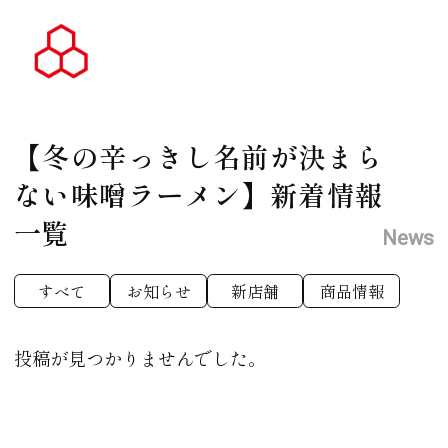
【冬の辛っきし名前が決まら
ない味噌ラーメン】
新着情報
一覧
News
すべて
お知らせ
新店舗
商品情報
投稿が見つかりませんでした。