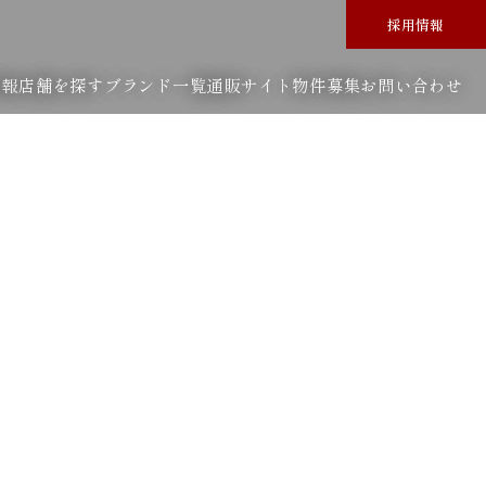
採用情報
情報
店舗を探す
ブランド一覧
通販サイト
物件募集
お問い合わせ