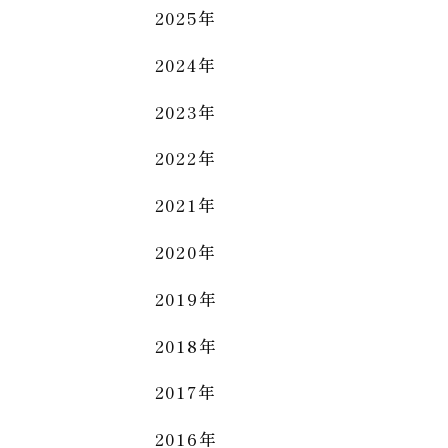
2025年
2024年
2023年
2022年
2021年
2020年
2019年
2018年
2017年
2016年