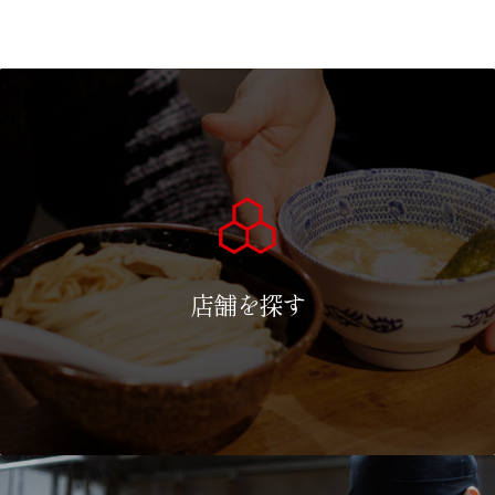
店舗を探す