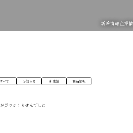
新着情報
企業
すべて
お知らせ
新店舗
商品情報
稿が見つかりませんでした。