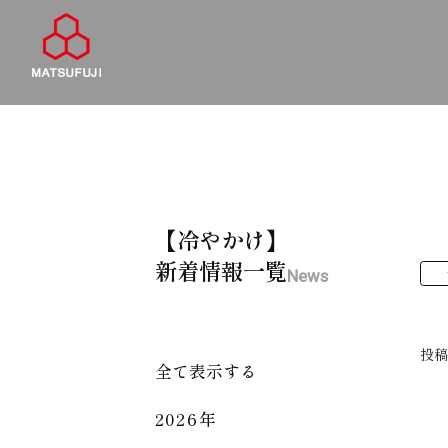
【冷やかけ】
新着情報一覧
News
投
全て表示する
2026年