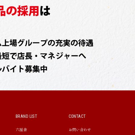
BRAND LIST
CONTACT
六厘舎
お問い合わせ