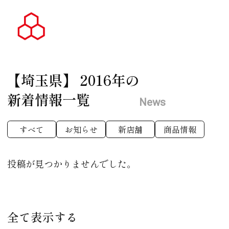
【埼玉県】
2016年の
新着情報一覧
News
すべて
お知らせ
新店舗
商品情報
投稿が見つかりませんでした。
全て表示する