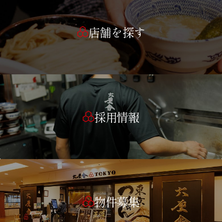
店舗を探す
採用情報
物件募集