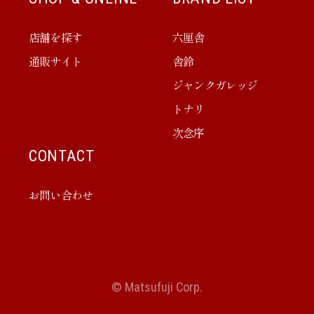
店舗を探す
六厘舎
通販サイト
舎鈴
ジャンクガレッジ
トナリ
次念序
CONTACT
お問い合わせ
© Matsufuji Corp.