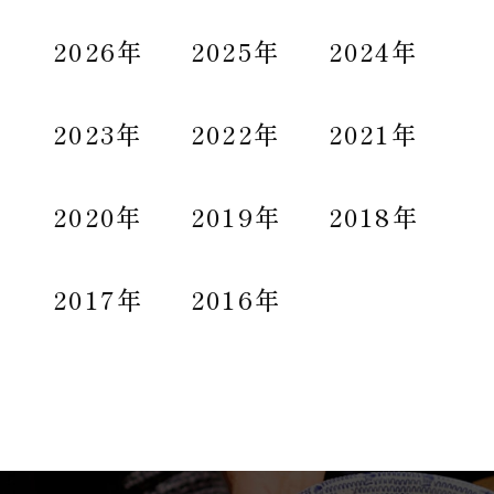
2026年
2025年
2024年
2023年
2022年
2021年
2020年
2019年
2018年
2017年
2016年