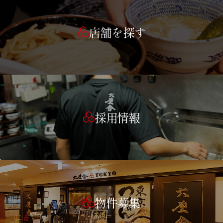
店舗を探す
採用情報
物件募集