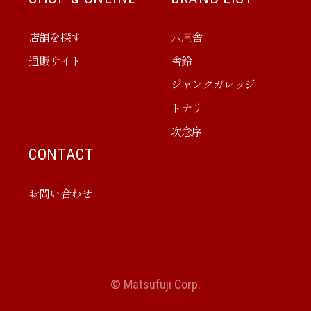
店舗を探す
六厘舎
通販サイト
舎鈴
ジャンクガレッジ
トナリ
次念序
CONTACT
お問い合わせ
© Matsufuji Corp.