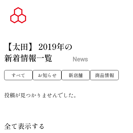
【太田】
2019年の
新着情報一覧
News
すべて
お知らせ
新店舗
商品情報
投稿が見つかりませんでした。
全て表示する