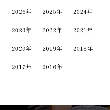
2026年
2025年
2024年
2023年
2022年
2021年
2020年
2019年
2018年
2017年
2016年