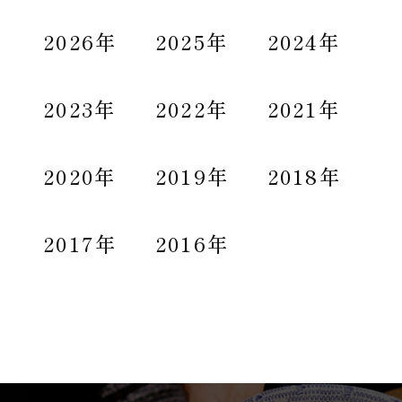
2026年
2025年
2024年
2023年
2022年
2021年
2020年
2019年
2018年
2017年
2016年