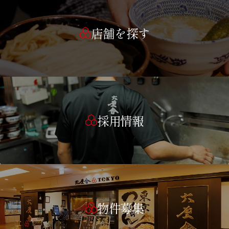
店舗を探す
採用情報
物件募集