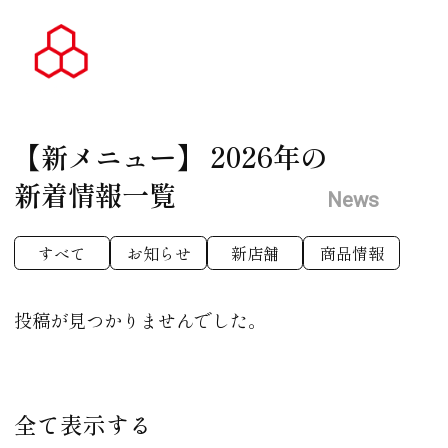
【新メニュー】
2026年の
新着情報一覧
News
すべて
お知らせ
新店舗
商品情報
投稿が見つかりませんでした。
全て表示する