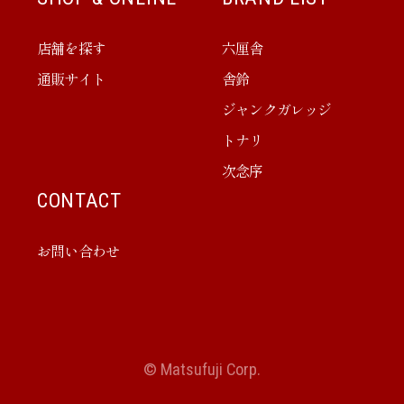
店舗を探す
六厘舎
通販サイト
舎鈴
ジャンクガレッジ
トナリ
次念序
CONTACT
お問い合わせ
© Matsufuji Corp.