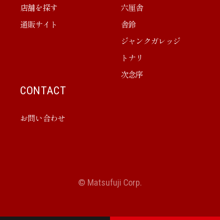
店舗を探す
六厘舎
通販サイト
舎鈴
ジャンクガレッジ
トナリ
次念序
CONTACT
お問い合わせ
© Matsufuji Corp.