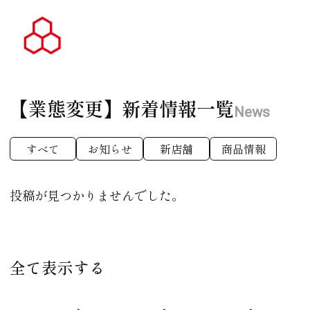
【業態変更】
新着情報一覧
News
すべて
お知らせ
新店舗
商品情報
投稿が見つかりませんでした。
全て表示する