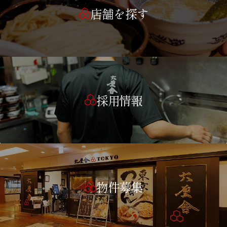
店舗を探す
採用情報
物件募集