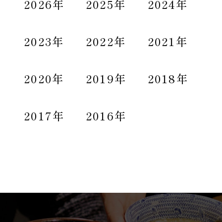
2026年
2025年
2024年
2023年
2022年
2021年
2020年
2019年
2018年
2017年
2016年