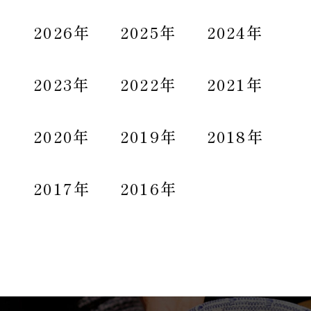
2026年
2025年
2024年
2023年
2022年
2021年
2020年
2019年
2018年
2017年
2016年