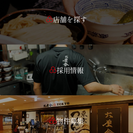
店舗を探す
採用情報
物件募集