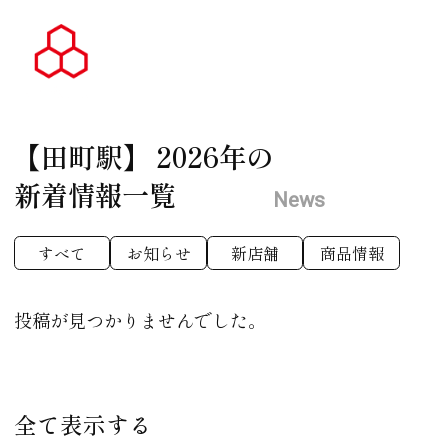
【田町駅】
2026年の
新着情報一覧
News
すべて
お知らせ
新店舗
商品情報
投稿が見つかりませんでした。
全て表示する