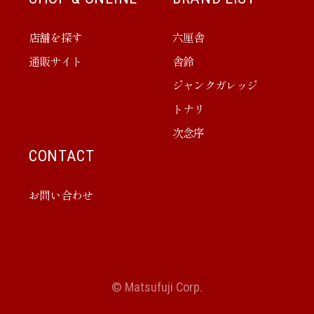
店舗を探す
六厘舎
通販サイト
舎鈴
ジャンクガレッジ
トナリ
次念序
CONTACT
お問い合わせ
© Matsufuji Corp.