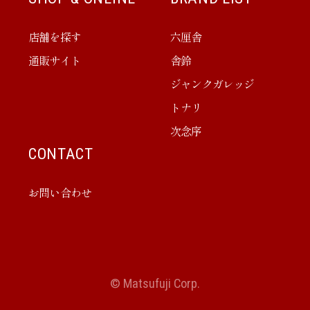
店舗を探す
六厘舎
通販サイト
舎鈴
ジャンクガレッジ
トナリ
次念序
CONTACT
お問い合わせ
© Matsufuji Corp.