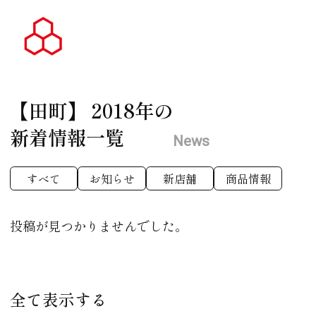
【田町】
2018年の
新着情報一覧
News
すべて
お知らせ
新店舗
商品情報
投稿が見つかりませんでした。
全て表示する