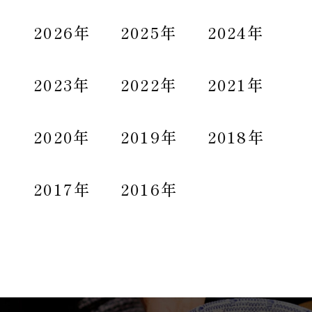
2026年
2025年
2024年
2023年
2022年
2021年
2020年
2019年
2018年
2017年
2016年