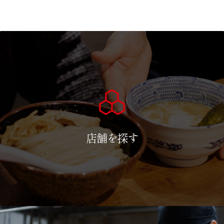
店舗を探す