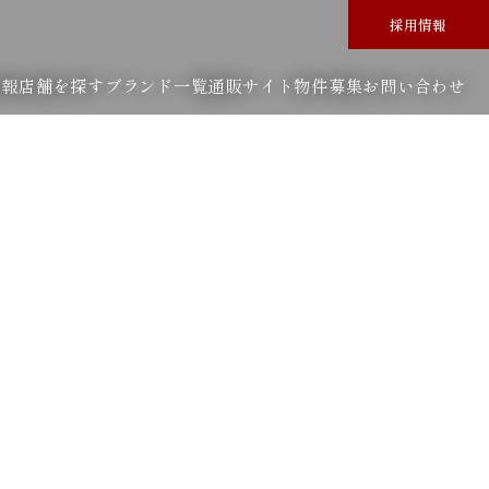
採用情報
情報
店舗を探す
ブランド一覧
通販サイト
物件募集
お問い合わせ