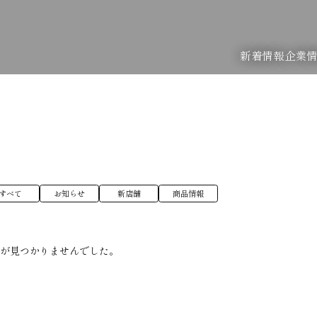
新着情報
企業
すべて
お知らせ
新店舗
商品情報
稿が見つかりませんでした。