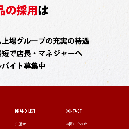
BRAND LIST
CONTACT
六厘舎
お問い合わせ