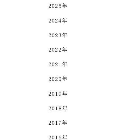
2025年
2024年
2023年
2022年
2021年
2020年
2019年
2018年
2017年
2016年