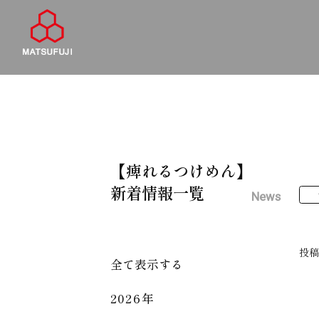
【痺れるつけめん】
新着情報一覧
News
投
全て表示する
2026年