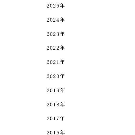
2025年
2024年
2023年
2022年
2021年
2020年
2019年
2018年
2017年
2016年