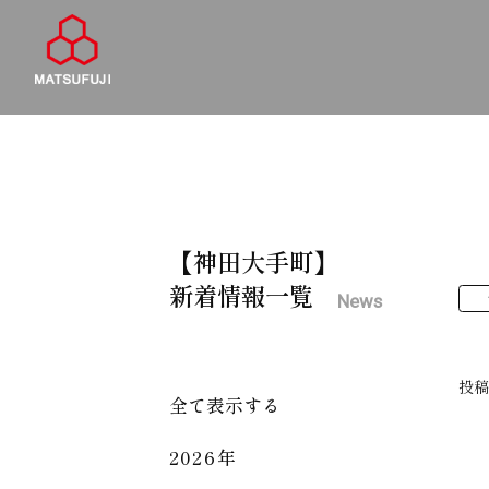
【神田大手町】
新着情報一覧
News
投
全て表示する
2026年