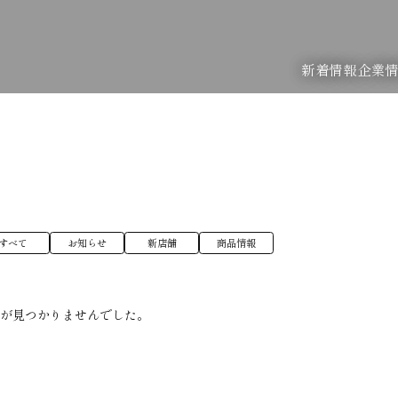
新着情報
企業
すべて
お知らせ
新店舗
商品情報
稿が見つかりませんでした。