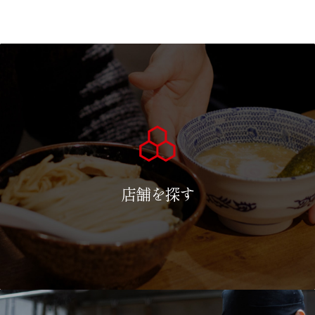
店舗を探す