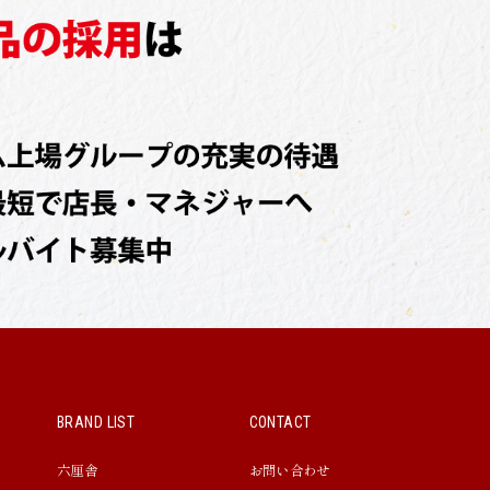
BRAND LIST
CONTACT
六厘舎
お問い合わせ