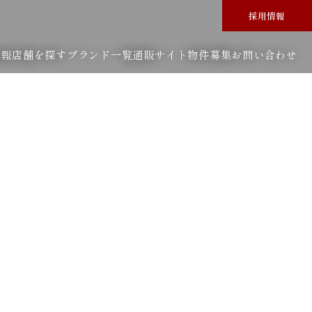
採用情報
情報
店舗を探す
ブランド一覧
通販サイト
物件募集
お問い合わせ