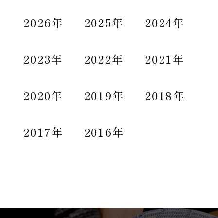
2026年
2025年
2024年
2023年
2022年
2021年
2020年
2019年
2018年
2017年
2016年