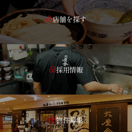
店舗を探す
採用情報
物件募集