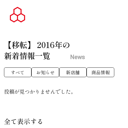
【移転】
2016年の
新着情報一覧
News
すべて
お知らせ
新店舗
商品情報
投稿が見つかりませんでした。
全て表示する