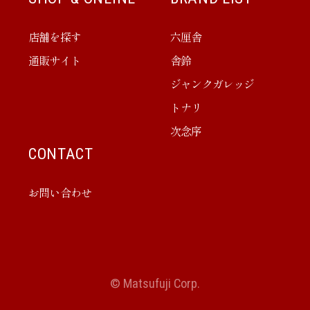
店舗を探す
六厘舎
通販サイト
舎鈴
ジャンクガレッジ
トナリ
次念序
CONTACT
お問い合わせ
© Matsufuji Corp.