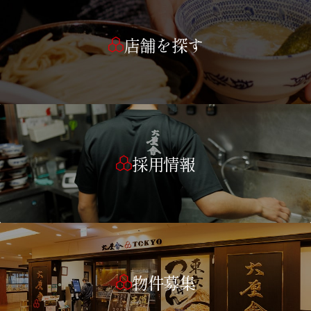
店舗を探す
採用情報
物件募集