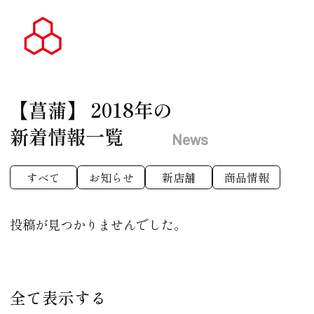
【菖蒲】
2018年の
新着情報一覧
News
すべて
お知らせ
新店舗
商品情報
投稿が見つかりませんでした。
全て表示する