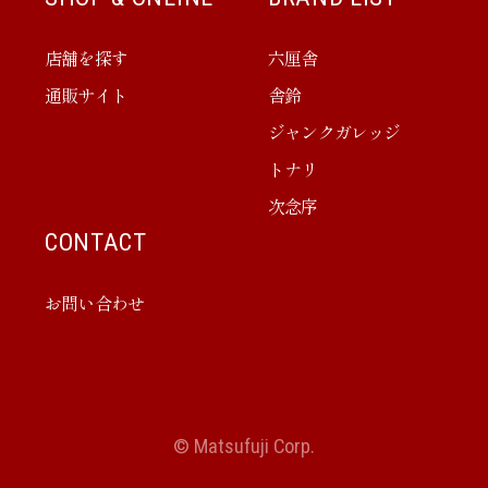
店舗を探す
六厘舎
通販サイト
舎鈴
ジャンクガレッジ
トナリ
次念序
CONTACT
お問い合わせ
© Matsufuji Corp.