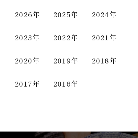
2026年
2025年
2024年
2023年
2022年
2021年
2020年
2019年
2018年
2017年
2016年