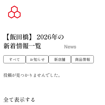
【飯田橋】
2026年の
新着情報一覧
News
すべて
お知らせ
新店舗
商品情報
投稿が見つかりませんでした。
全て表示する