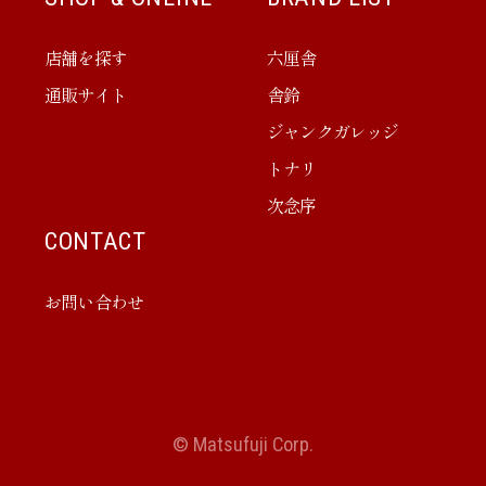
店舗を探す
六厘舎
通販サイト
舎鈴
ジャンクガレッジ
トナリ
次念序
CONTACT
お問い合わせ
© Matsufuji Corp.