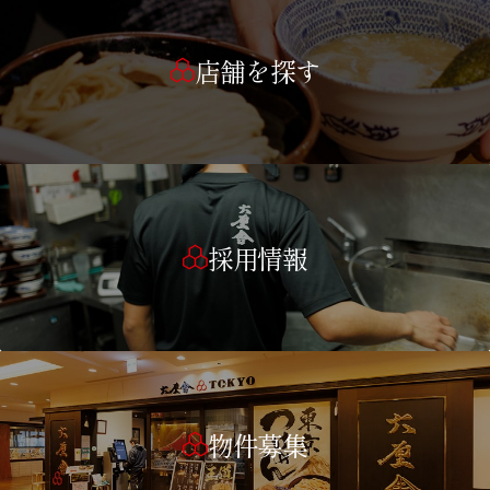
店舗を探す
採用情報
物件募集