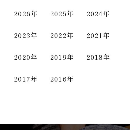
2026年
2025年
2024年
2023年
2022年
2021年
2020年
2019年
2018年
2017年
2016年