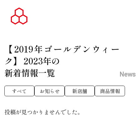
【2019年ゴールデンウィー
ク】
2023年の
新着情報一覧
News
すべて
お知らせ
新店舗
商品情報
投稿が見つかりませんでした。