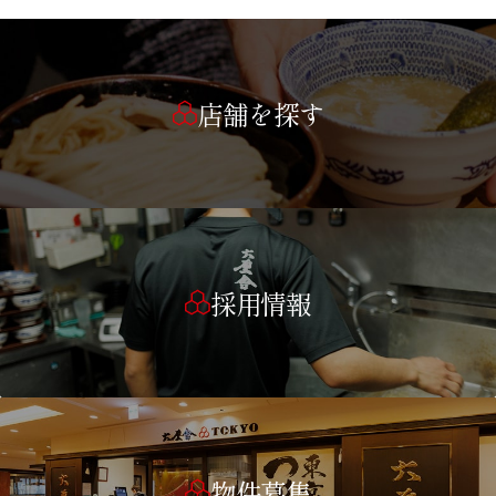
店舗を探す
採用情報
物件募集