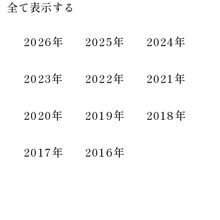
全て表示する
2026年
2025年
2024年
2023年
2022年
2021年
2020年
2019年
2018年
2017年
2016年