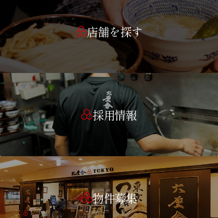
店舗を探す
採用情報
物件募集