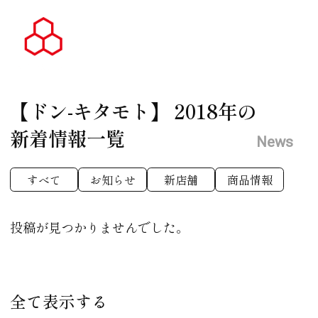
【ドン-キタモト】
2018年の
新着情報一覧
News
すべて
お知らせ
新店舗
商品情報
投稿が見つかりませんでした。
全て表示する