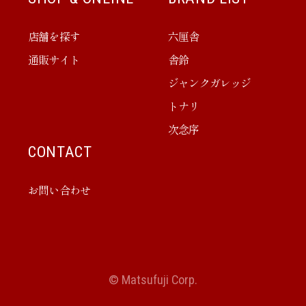
店舗を探す
六厘舎
通販サイト
舎鈴
ジャンクガレッジ
トナリ
次念序
CONTACT
お問い合わせ
© Matsufuji Corp.