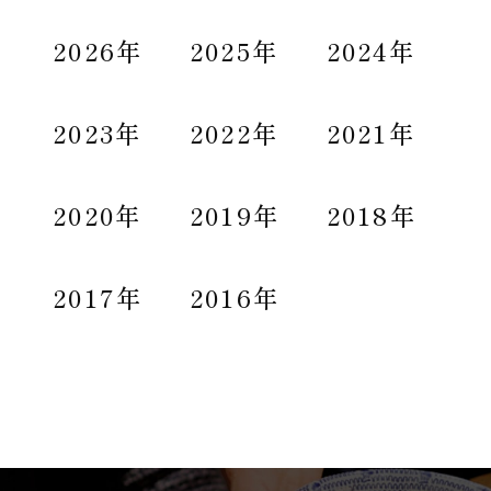
2026年
2025年
2024年
2023年
2022年
2021年
2020年
2019年
2018年
2017年
2016年