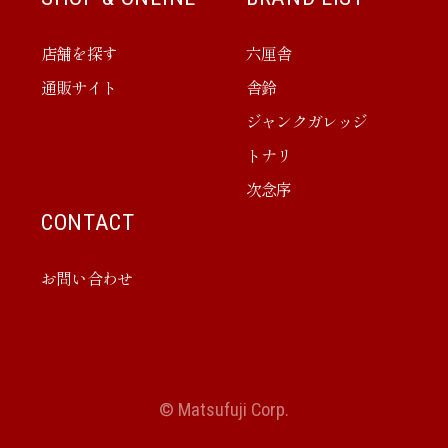
店舗を探す
六厘舎
通販サイト
舎鈴
ジャンクガレッジ
トナリ
次念序
CONTACT
お問い合わせ
© Matsufuji Corp.