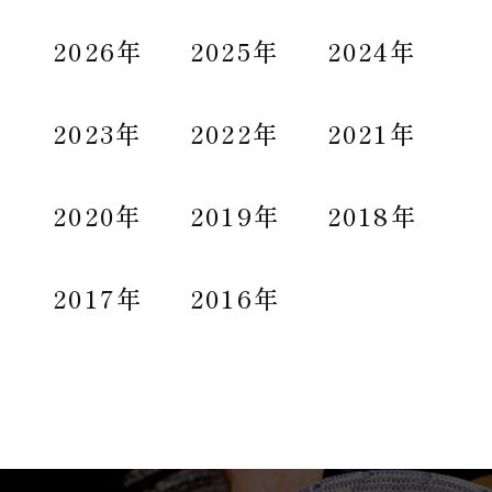
2026年
2025年
2024年
2023年
2022年
2021年
2020年
2019年
2018年
2017年
2016年