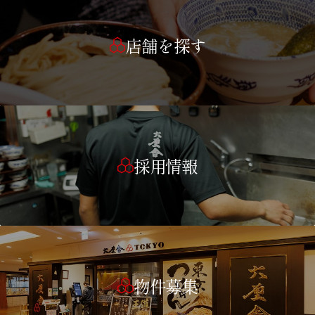
店舗を探す
採用情報
物件募集