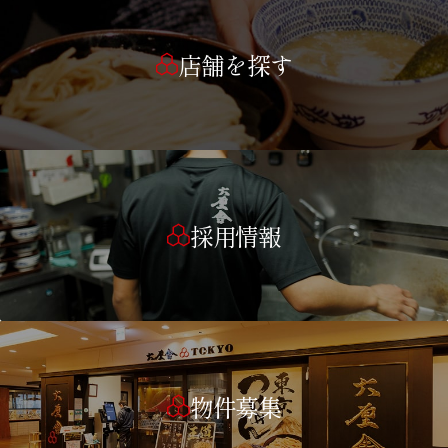
店舗を探す
採用情報
物件募集