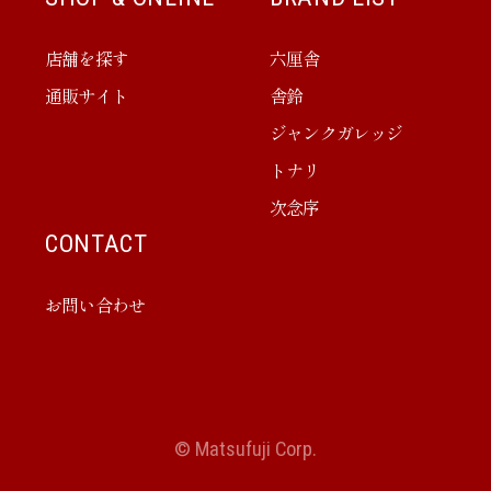
店舗を探す
六厘舎
通販サイト
舎鈴
ジャンクガレッジ
トナリ
次念序
CONTACT
お問い合わせ
© Matsufuji Corp.