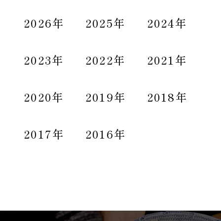
2026年
2025年
2024年
2023年
2022年
2021年
2020年
2019年
2018年
2017年
2016年