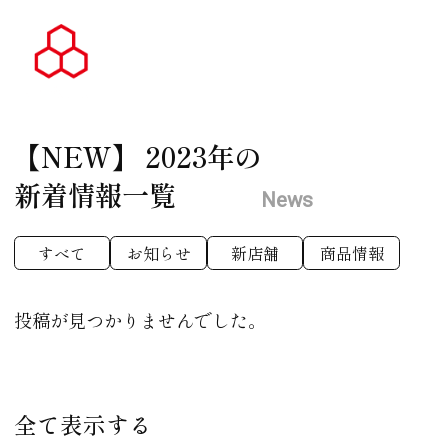
【NEW】
2023年の
新着情報一覧
News
すべて
お知らせ
新店舗
商品情報
投稿が見つかりませんでした。
全て表示する