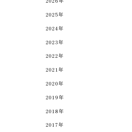
2026年
2025年
2024年
2023年
2022年
2021年
2020年
2019年
2018年
2017年