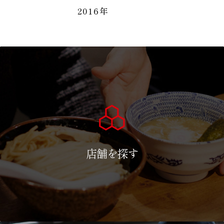
2016年
店舗を探す