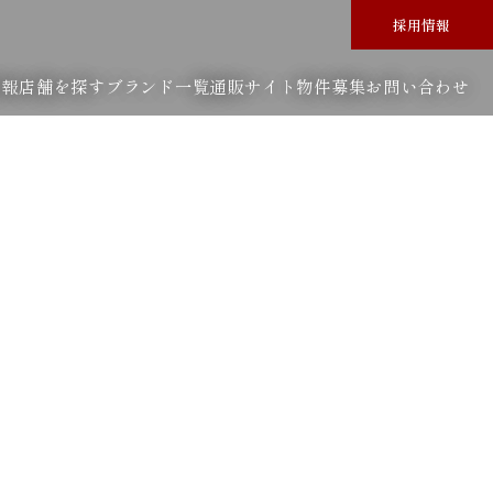
採用情報
情報
店舗を探す
ブランド一覧
通販サイト
物件募集
お問い合わせ