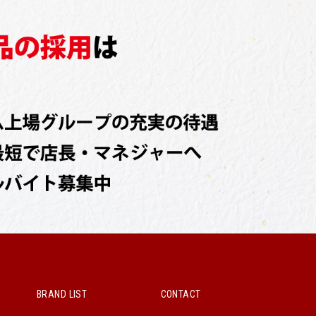
BRAND LIST
CONTACT