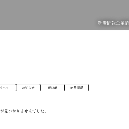
新着情報
企業
すべて
お知らせ
新店舗
商品情報
稿が見つかりませんでした。