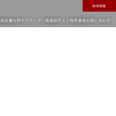
採用情報
情報
店舗を探す
ブランド一覧
通販サイト
物件募集
お問い合わせ