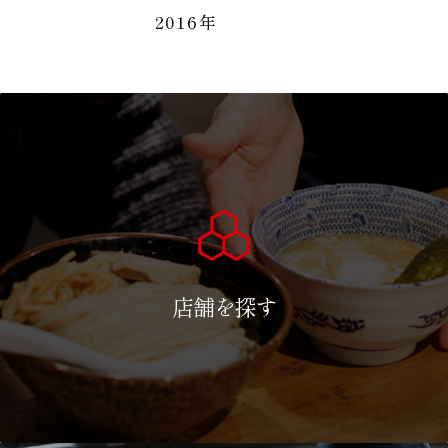
2016年
店舗を探す