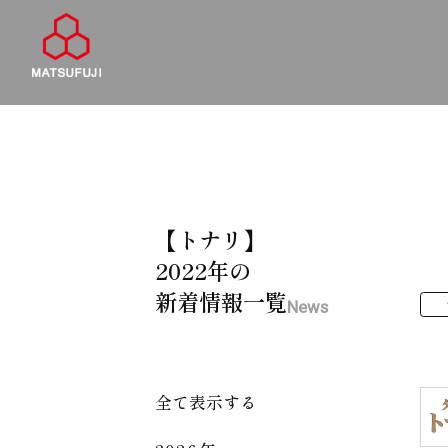
【トナリ】
2022年の
新着情報一覧
News
全て表示する