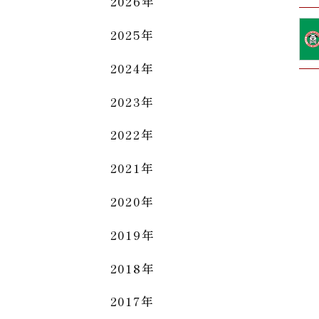
2026年
2025年
2024年
2023年
2022年
2021年
2020年
2019年
2018年
2017年