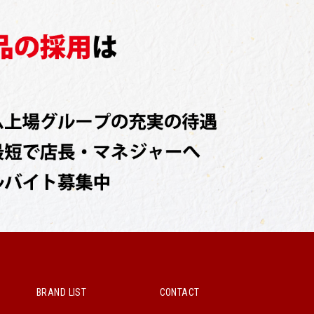
BRAND LIST
CONTACT