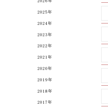
2026年
2025年
2024年
2023年
2022年
2021年
2020年
2019年
2018年
2017年