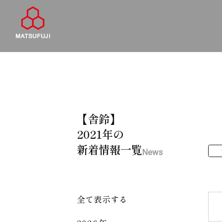
【舎鈴】
2021年の
新着情報一覧
News
全て表示する