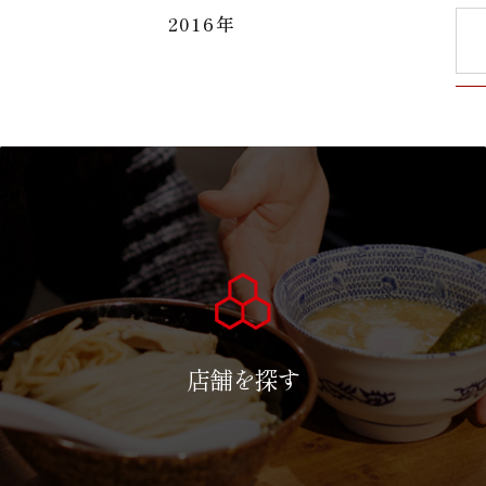
2016年
店舗を探す