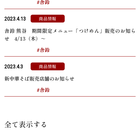
#舎鈴
商品情報
2023.4.13
舎鈴 熊谷 期間限定メニュー「つけめん」販売のお知ら
せ 4/13（木）～
#舎鈴
商品情報
2023.4.3
新中華そば販売店舗のお知らせ
#舎鈴
全て表示する