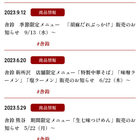
商品情報
2023.9.12
舎鈴 季節限定メニュー 「胡麻だれぶっかけ」販売のお
知らせ 9/13（水）～
#舎鈴
商品情報
2023.6.20
舎鈴 新所沢 店舗限定メニュー「特製中華そば」「味噌ラ
ーメン」「塩ラーメン」販売のお知らせ 6/22（木）～
#舎鈴
商品情報
2023.5.29
舎鈴 熊谷 期間限定メニュー「生七味つけめん」販売のお
知らせ 5/22（月）～
#舎鈴