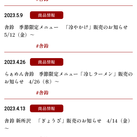
商品情報
2023.5.9
舎鈴 季節限定メニュー 「冷やかけ」販売のお知らせ
5/12（金）～
#舎鈴
商品情報
2023.4.26
らぁめん舎鈴 季節限定メニュー「冷しラーメン」販売の
お知らせ 4/26（水）～
#舎鈴
商品情報
2023.4.13
舎鈴 新所沢 「ぎょうざ」販売のお知らせ 4/14（金）
～