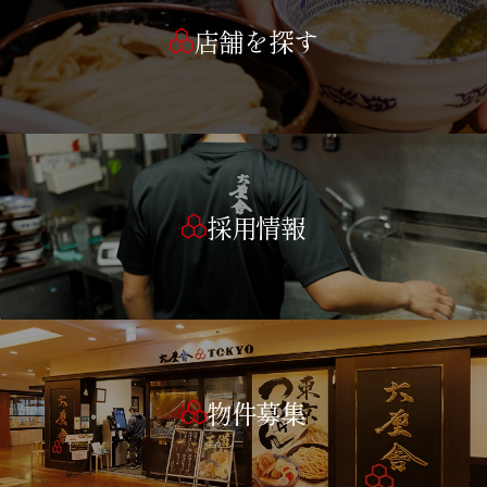
店舗を探す
採用情報
物件募集