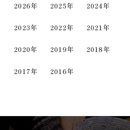
2026年
2025年
2024年
2023年
2022年
2021年
2020年
2019年
2018年
2017年
2016年