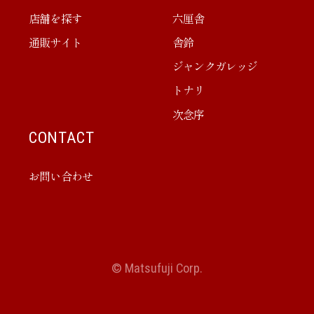
店舗を探す
六厘舎
通販サイト
舎鈴
ジャンクガレッジ
トナリ
次念序
CONTACT
お問い合わせ
© Matsufuji Corp.