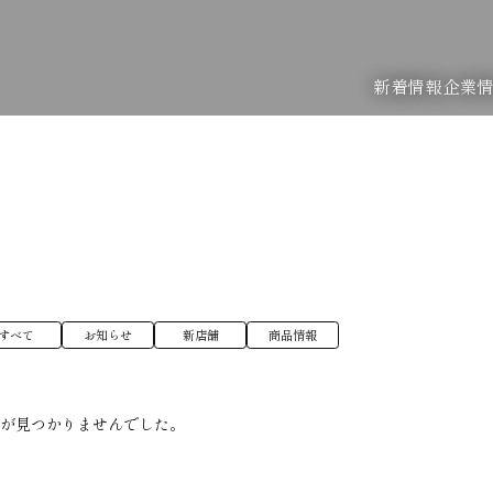
新着情報
企業
すべて
お知らせ
新店舗
商品情報
稿が見つかりませんでした。