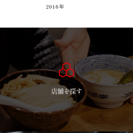
2016年
店舗を探す