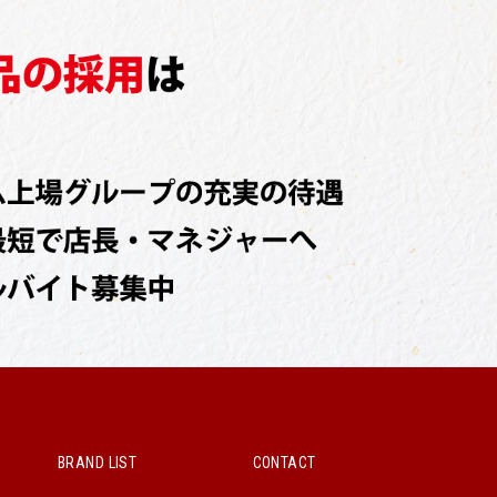
BRAND LIST
CONTACT