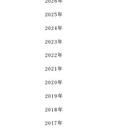
2026年
2025年
2024年
2023年
2022年
2021年
2020年
2019年
2018年
2017年