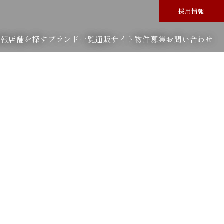
採用情報
情報
店舗を探す
ブランド一覧
通販サイト
物件募集
お問い合わせ