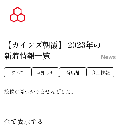
【カインズ朝霞】
2023年の
新着情報一覧
News
すべて
お知らせ
新店舗
商品情報
投稿が見つかりませんでした。
全て表示する