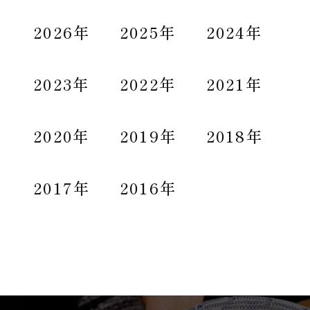
2026年
2025年
2024年
2023年
2022年
2021年
2020年
2019年
2018年
2017年
2016年