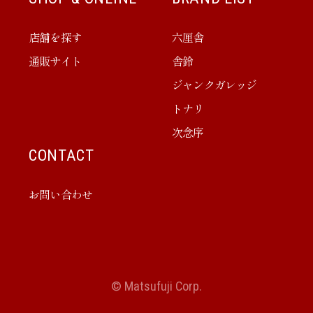
店舗を探す
六厘舎
通販サイト
舎鈴
ジャンクガレッジ
トナリ
次念序
CONTACT
お問い合わせ
© Matsufuji Corp.