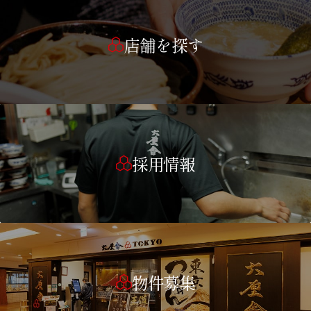
店舗を探す
採用情報
物件募集