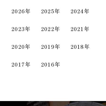
2026年
2025年
2024年
2023年
2022年
2021年
2020年
2019年
2018年
2017年
2016年