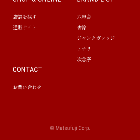
店舗を探す
六厘舎
通販サイト
舎鈴
ジャンクガレッジ
トナリ
次念序
CONTACT
お問い合わせ
© Matsufuji Corp.