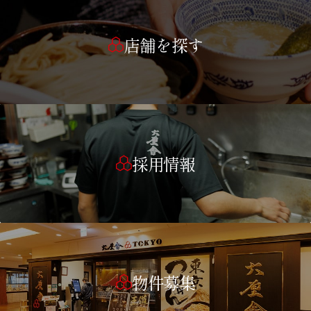
店舗を探す
採用情報
物件募集