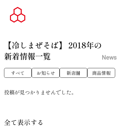
【冷しまぜそば】
2018年の
新着情報一覧
News
すべて
お知らせ
新店舗
商品情報
投稿が見つかりませんでした。
全て表示する