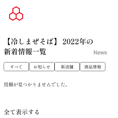
【冷しまぜそば】
2022年の
新着情報一覧
News
すべて
お知らせ
新店舗
商品情報
投稿が見つかりませんでした。
全て表示する