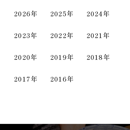
2026年
2025年
2024年
2023年
2022年
2021年
2020年
2019年
2018年
2017年
2016年