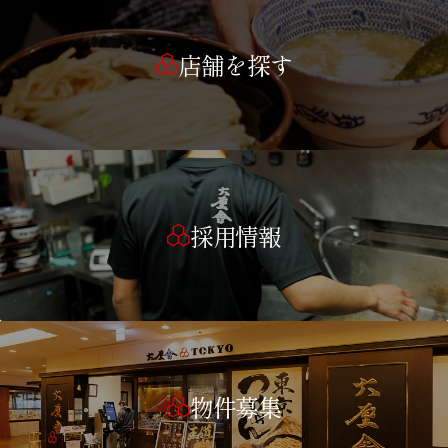
店舗を探す
採用情報
物件募集