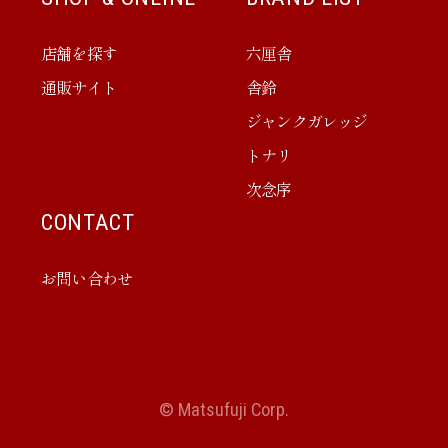
店舗を探す
六厘舎
通販サイト
舎鈴
ジャンクガレッジ
トナリ
次念序
CONTACT
お問い合わせ
© Matsufuji Corp.