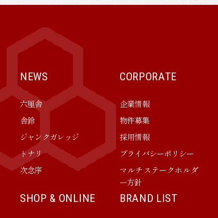
NEWS
CORPORATE
六厘舎
企業情報
舎鈴
物件募集
ジャンクガレッジ
採用情報
トナリ
プライバシーポリシー
次念序
マルチステークホルダ
ー方針
SHOP & ONLINE
BRAND LIST