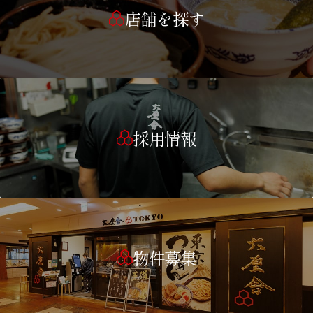
店舗を探す
採用情報
物件募集