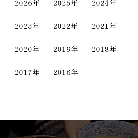
2026年
2025年
2024年
2023年
2022年
2021年
2020年
2019年
2018年
2017年
2016年