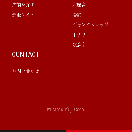
店舗を探す
六厘舎
通販サイト
舎鈴
ジャンクガレッジ
トナリ
次念序
CONTACT
お問い合わせ
© Matsufuji Corp.