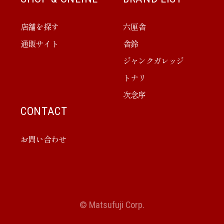
店舗を探す
六厘舎
通販サイト
舎鈴
ジャンクガレッジ
トナリ
次念序
CONTACT
お問い合わせ
© Matsufuji Corp.