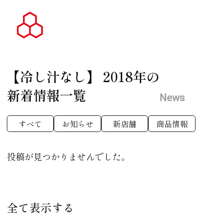
【冷し汁なし】
2018年の
新着情報一覧
News
すべて
お知らせ
新店舗
商品情報
投稿が見つかりませんでした。
全て表示する