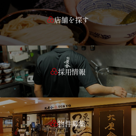
店舗を探す
採用情報
物件募集