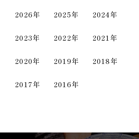
2026年
2025年
2024年
2023年
2022年
2021年
2020年
2019年
2018年
2017年
2016年