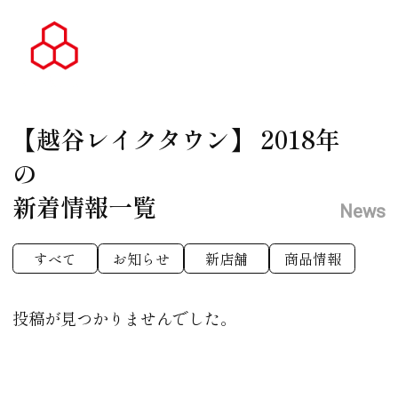
【越谷レイクタウン】
2018年
の
新着情報一覧
News
すべて
お知らせ
新店舗
商品情報
投稿が見つかりませんでした。