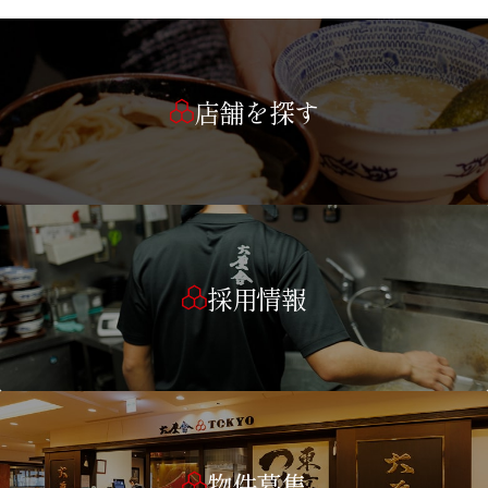
店舗を探す
採用情報
物件募集