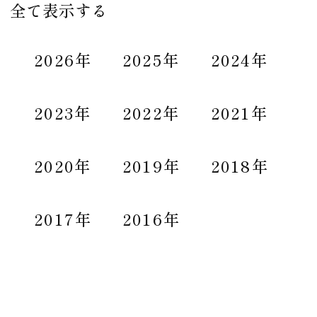
全て表示する
2026年
2025年
2024年
2023年
2022年
2021年
2020年
2019年
2018年
2017年
2016年