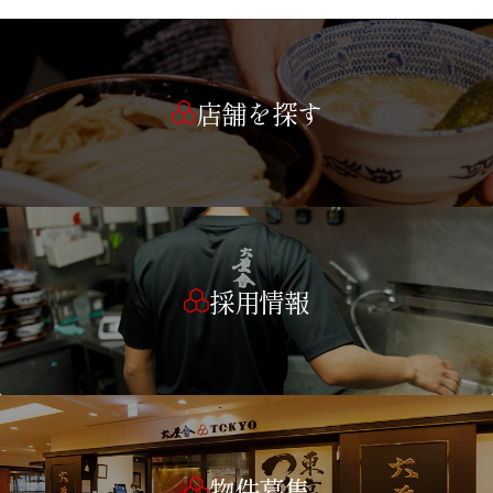
店舗を探す
採用情報
物件募集