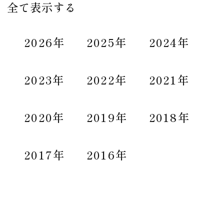
全て表示する
2026年
2025年
2024年
2023年
2022年
2021年
2020年
2019年
2018年
2017年
2016年