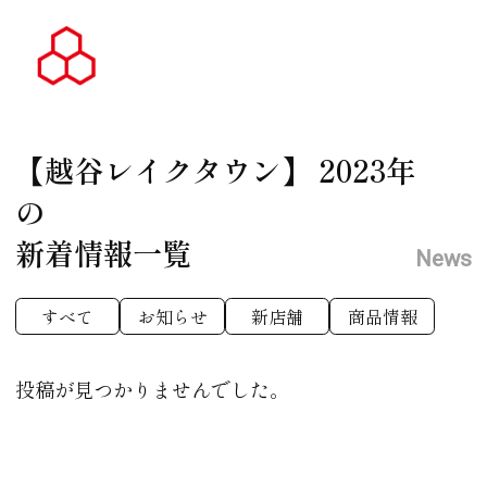
【越谷レイクタウン】
2023年
の
新着情報一覧
News
すべて
お知らせ
新店舗
商品情報
投稿が見つかりませんでした。