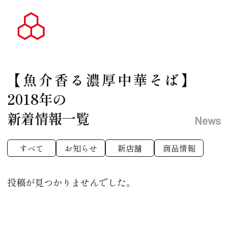
【魚介香る濃厚中華そば】
2018年の
新着情報一覧
News
すべて
お知らせ
新店舗
商品情報
投稿が見つかりませんでした。