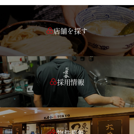
店舗を探す
採用情報
物件募集