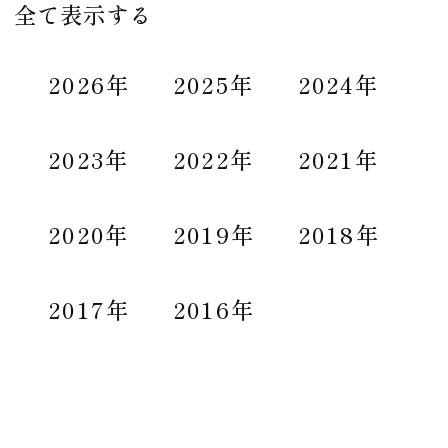
全て表示する
2026年
2025年
2024年
2023年
2022年
2021年
2020年
2019年
2018年
2017年
2016年