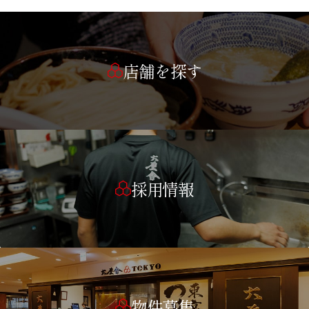
店舗を探す
採用情報
物件募集