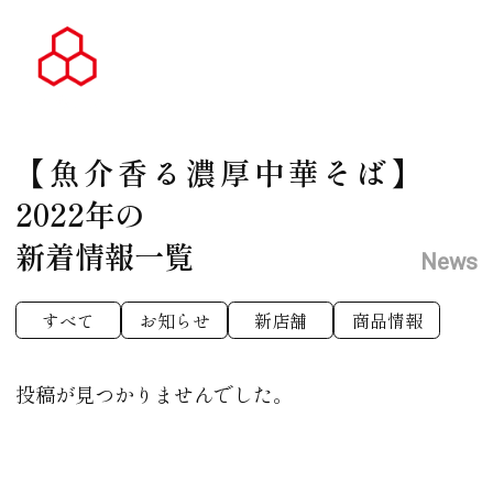
【魚介香る濃厚中華そば】
2022年の
新着情報一覧
News
すべて
お知らせ
新店舗
商品情報
投稿が見つかりませんでした。