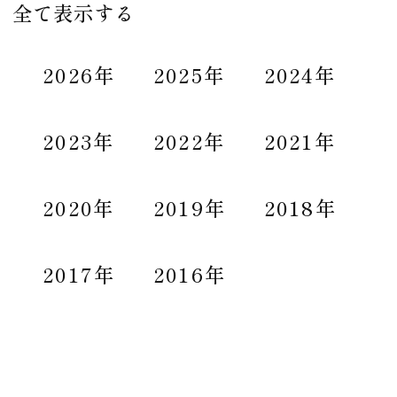
全て表示する
2026年
2025年
2024年
2023年
2022年
2021年
2020年
2019年
2018年
2017年
2016年