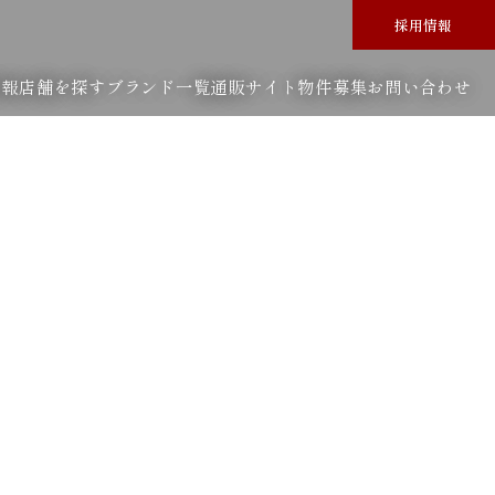
採用情報
情報
店舗を探す
ブランド一覧
通販サイト
物件募集
お問い合わせ