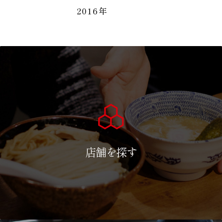
2016年
店舗を探す