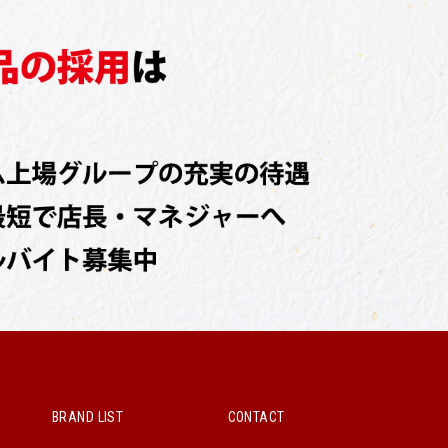
BRAND LIST
CONTACT