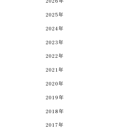
2026年
2025年
2024年
2023年
2022年
2021年
2020年
2019年
2018年
2017年