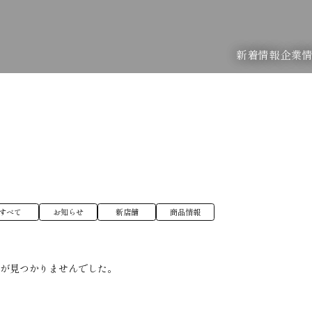
新着情報
企業
すべて
お知らせ
新店舗
商品情報
稿が見つかりませんでした。